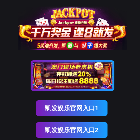
凯发娱乐官网入口1
凯发娱乐官网入口2